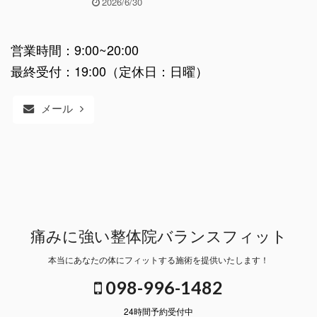
2026/6/30
営業時間：9:00~20:00
最終受付：19:00（定休日：日曜）
メール
痛みに強い整体院バランスフィット
本当にあなたの体にフィットする施術を提供いたします！
098-996-1482
24時間予約受付中