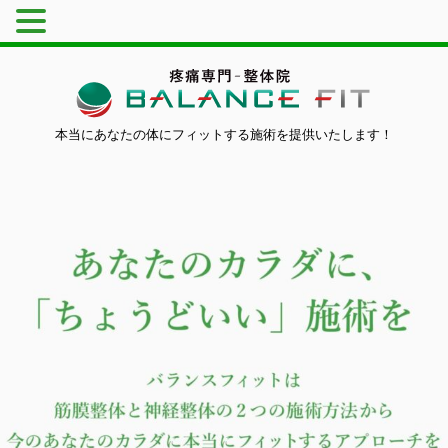
本当にあなたの体にフィットする施術を提供いたします！