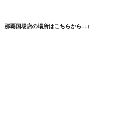
那覇国場店の場所はこちらから↓↓↓