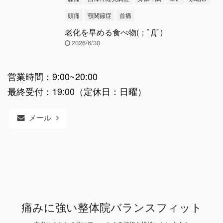
頭痛
顎関節症
首痛
老化を早める食べ物(；ﾟДﾟ)
2026/6/30
営業時間：9:00~20:00
最終受付：19:00（定休日：日曜）
メール
痛みに強い整体院バランスフィット