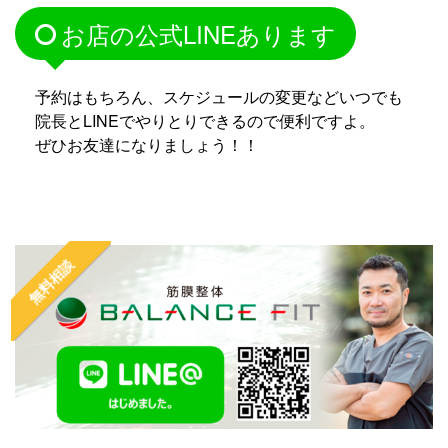
お店の公式LINEあります
予約はもちろん、スケジュールの変更などいつでも
院長とLINEでやりとりできるので便利ですよ。
ぜひお友達になりましょう！！
無料相談