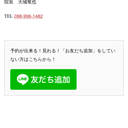
院長 大城竜也
098-996-1482
TEL
予約が出来る！見れる！「お友だち追加」をしてい
ない方はこちらから！