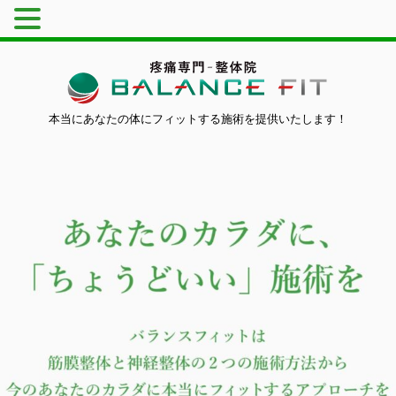
本当にあなたの体にフィットする施術を提供いたします！