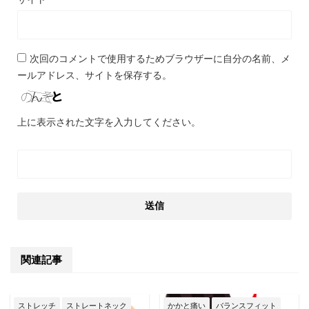
次回のコメントで使用するためブラウザーに自分の名前、メ
ールアドレス、サイトを保存する。
上に表示された文字を入力してください。
関連記事
ストレッチ
ストレートネック
かかと痛い
バランスフィット