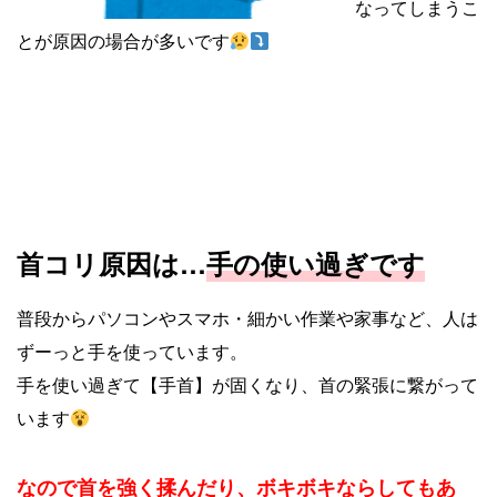
なってしまうこ
とが原因の場合が多いです
首コリ原因は…
手の使い過ぎです
普段からパソコンやスマホ・細かい作業や家事など、人は
ずーっと手を使っています。
手を使い過ぎて【手首】が固くなり、首の緊張に繋がって
います
なので首を強く揉んだり、ボキボキならしてもあ