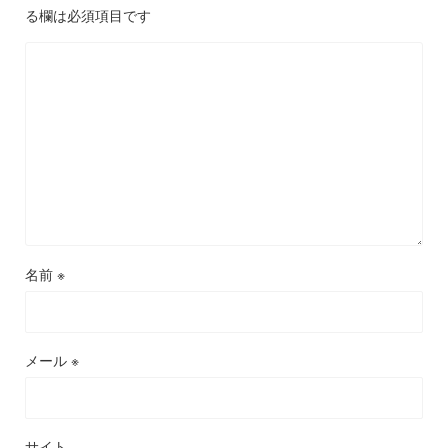
る欄は必須項目です
名前
※
メール
※
サイト