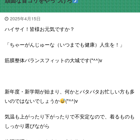
頑固な首コリをやっつけろ
2025年4月15日
ハイサイ！皆様お元気ですか？
「ちゃーがんじゅーな（いつまでも健康）人生を！」
筋膜整体バランスフィットの大城です(*^^)v
新年度・新学期が始まり、何かとバタバタお忙しい方も多
いのではないでしょうか
(*^^)v
気温も上がったり下がったりで不安定なので、着るものも
しっかり選びながら