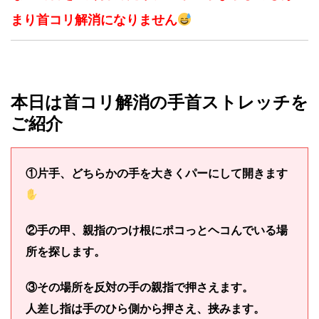
まり首コリ解消になりません
本日は首コリ解消の手首ストレッチを
ご紹介
①片手、どちらかの手を大きくパーにして開きます
②手の甲、親指のつけ根にポコっとヘコんでいる場
所を探します。
③その場所を反対の手の親指で押さえます。
人差し指は手のひら側から押さえ、挟みます。