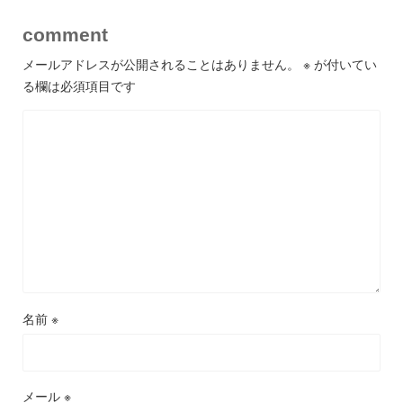
comment
メールアドレスが公開されることはありません。
※
が付いてい
る欄は必須項目です
名前
※
メール
※