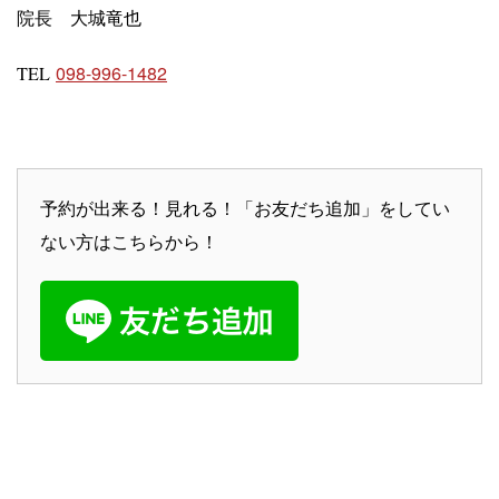
院長 大城竜也
098-996-1482
TEL
予約が出来る！見れる！「お友だち追加」をしてい
ない方はこちらから！