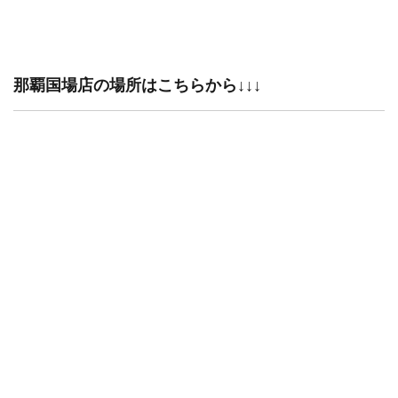
那覇国場店の場所はこちらから↓↓↓