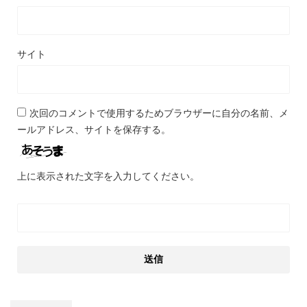
サイト
次回のコメントで使用するためブラウザーに自分の名前、メ
ールアドレス、サイトを保存する。
上に表示された文字を入力してください。