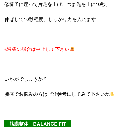
②椅子に座って片足を上げ、つま先を上に10秒、
伸ばして10秒程度、しっかり力を入れます
※激痛の場合は中止して下さい
いかがでしょうか？
膝痛でお悩みの方はぜひ参考にしてみて下さいね
筋膜整体 BALANCE FIT