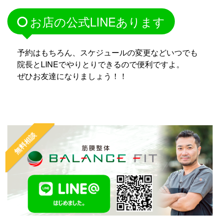
お店の公式LINEあります
予約はもちろん、スケジュールの変更などいつでも
院長とLINEでやりとりできるので便利ですよ。
ぜひお友達になりましょう！！
無料相談