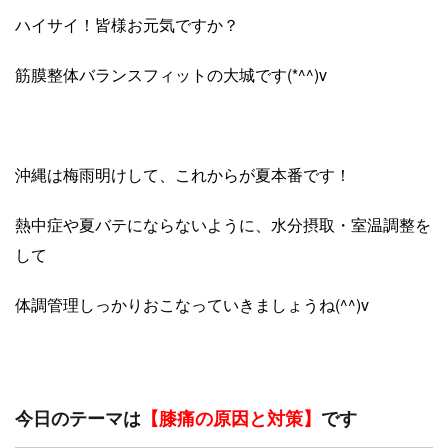
ハイサイ！皆様お元気ですか？
筋膜整体バランスフィットの大城です(*^^)v
沖縄は梅雨明けして、これからが夏本番です！
熱中症や夏バテにならないように、水分摂取・室温調整を
して
体調管理しっかりおこなっていきましょうね(^^)v
今日のテーマは
【膝痛の原因と対策】
です