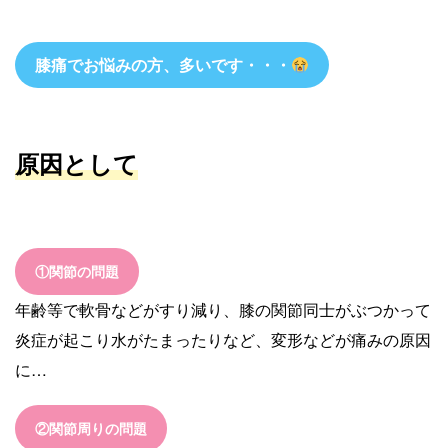
膝痛でお悩みの方、多いです・・・
原因として
①関節の問題
年齢等で軟骨などがすり減り、膝の関節同士がぶつかって
炎症が起こり水がたまったりなど、変形などが痛みの原因
に…
②関節周りの問題