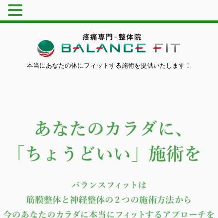
本当にあなたの体にフィットする施術を提供いたします！