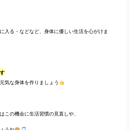
に入る・などなど、身体に優しい生活を心がけま
す
元気な身体を作りましょう
はこの機会に生活習慣の見直しや、
ょうね