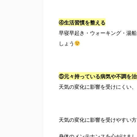
④生活習慣を整える
早寝早起き・ウォーキング・湯船
しょう
⑤元々持っている病気や不調を治
天気の変化に影響を受けにくい、
天気の変化に影響を受けやすい方
身体のメンテナンスを心がけまし