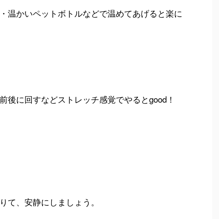
・温かいペットボトルなどで温めてあげると楽に
前後に回すなどストレッチ感覚でやるとgood！
りて、安静にしましょう。