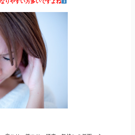
なりやすい方多いですよね