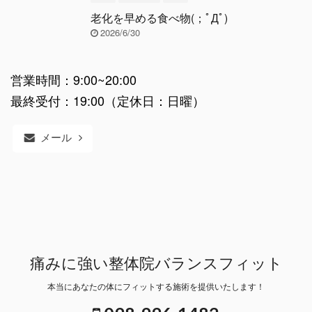
老化を早める食べ物(；ﾟДﾟ)
2026/6/30
営業時間：9:00~20:00
最終受付：19:00（定休日：日曜）
メール
痛みに強い整体院バランスフィット
本当にあなたの体にフィットする施術を提供いたします！