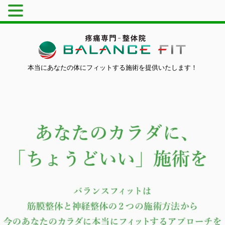
本当にあなたの体にフィットする施術を提供いたします！