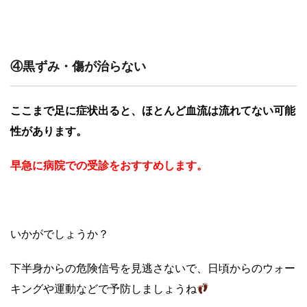
④黒ずみ・傷が治らない
ここまで足に症状出ると、ほとんど血流は流れてない可能
性があります。
早急に病院での受診をおすすめします。
いかがでしょうか？
下半身からの危険信号を見逃さないで、日頃からのウォー
キングや運動などで予防しましょうね