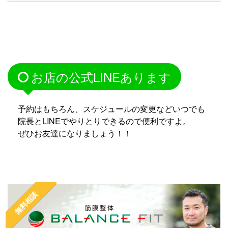
お店の公式LINEあります
予約はもちろん、スケジュールの変更などいつでも
院長とLINEでやりとりできるので便利ですよ。
ぜひお友達になりましょう！！
無料相談