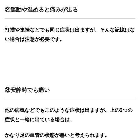
②運動や温めると痛みが出る
打撲や捻挫などでも同じ症状は出ますが、そんな記憶はな
い場合は注意が必要です。
③安静時でも痛い
他の病気などでもこのような症状は出ますが、上の2つの
症状と一緒に出ている場合は、
かなり足の血管の状態が悪いと考えられます。