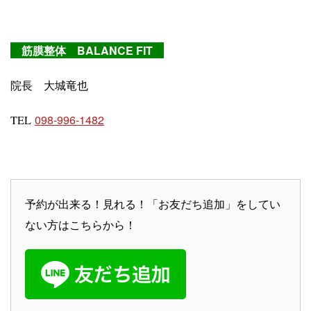
筋膜整体 BALANCE FIT
院長 大城竜也
098-996-1482
TEL
予約が出来る！見れる！「お友だち追加」をしてい
ない方はこちらから！