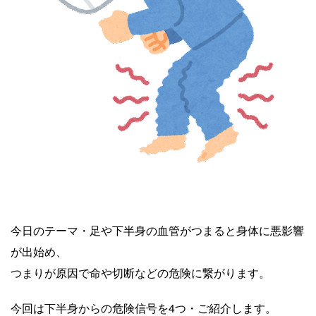
今日のテーマ・足や下半身の血管がつまると身体に悪影響
が出始め、
つまりが原因で命や切断などの危険に繋がります。
今回は下半身からの危険信号を4つ・ご紹介します。