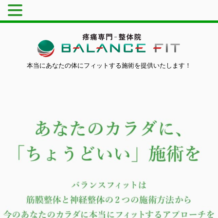
本当にあなたの体にフィットする施術を提供いたします！