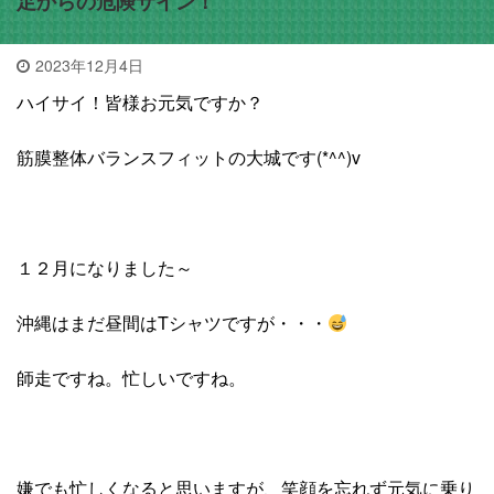
足からの危険サイン！
2023年12月4日
ハイサイ！皆様お元気ですか？
筋膜整体バランスフィットの大城です(*^^)v
１２月になりました～
沖縄はまだ昼間はTシャツですが・・・
師走ですね。忙しいですね。
嫌でも忙しくなると思いますが、笑顔を忘れず元気に乗り