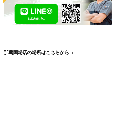
那覇国場店の場所はこちらから↓↓↓