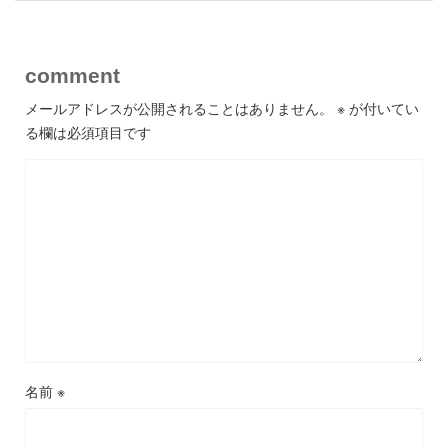
comment
メールアドレスが公開されることはありません。
※
が付いてい
る欄は必須項目です
名前
※