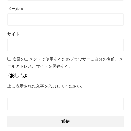
メール
※
サイト
次回のコメントで使用するためブラウザーに自分の名前、メ
ールアドレス、サイトを保存する。
上に表示された文字を入力してください。