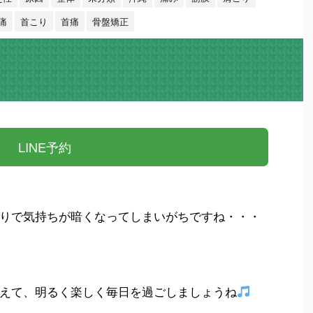
痛
首こり
首痛
骨盤矯正
LINE予約
りで気持ちが暗くなってしまいがちですね・・・
えて、明るく楽しく毎日を過ごしましょうね