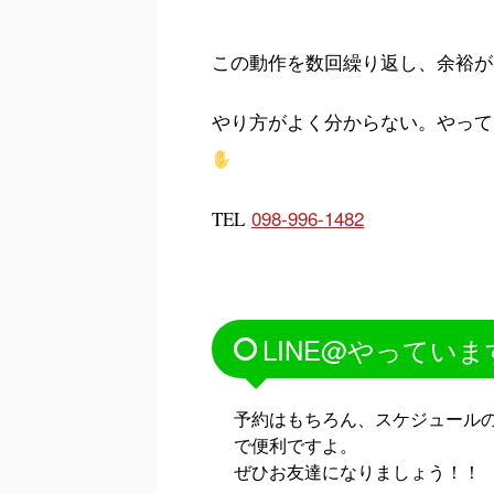
この動作を数回繰り返し、余裕があ
やり方がよく分からない。やって
098-996-1482
TEL
LINE@やっていま
予約はもちろん、スケジュールの
で便利ですよ。
ぜひお友達になりましょう！！