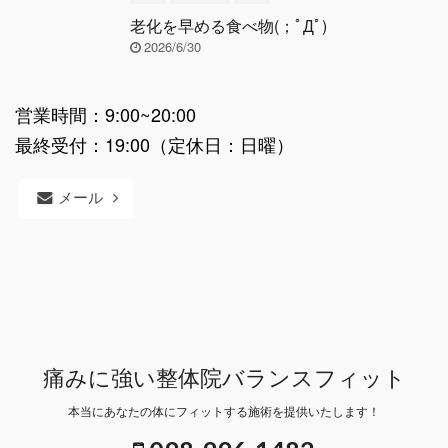
老化を早める食べ物(；ﾟДﾟ)
2026/6/30
営業時間：9:00~20:00
最終受付：19:00（定休日：日曜）
メール
痛みに強い整体院バランスフィット
本当にあなたの体にフィットする施術を提供いたします！