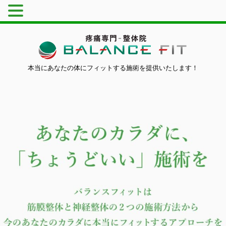
本当にあなたの体にフィットする施術を提供いたします！