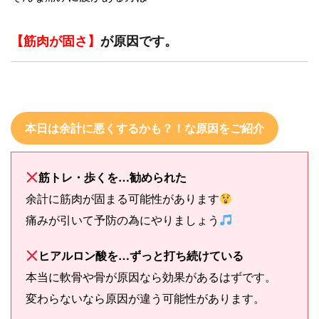
【筋肉が固さ】
が原因です。
本日は余計に悪くするかも？！な原因をご紹介
筋トレ・歩くを…勧められた
余計に筋肉が固まる可能性があります
痛みが引いて予防の為にやりましょう
ヒアルロン酸を…ずっと打ち続けている
本当に軟骨や骨が原因なら効果があるはずです。
変わらないなら原因が違う可能性があります。