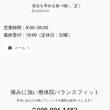
老化を早める食べ物(；ﾟДﾟ)
2026/6/30
営業時間：9:00~20:00
最終受付：19:00（定休日：日曜）
メール
痛みに強い整体院バランスフィット
本当にあなたの体にフィットする施術を提供いたします！
098-996-1482