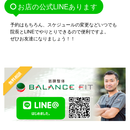
お店の公式LINEあります
予約はもちろん、スケジュールの変更などいつでも
院長とLINEでやりとりできるので便利ですよ。
ぜひお友達になりましょう！！
無料相談