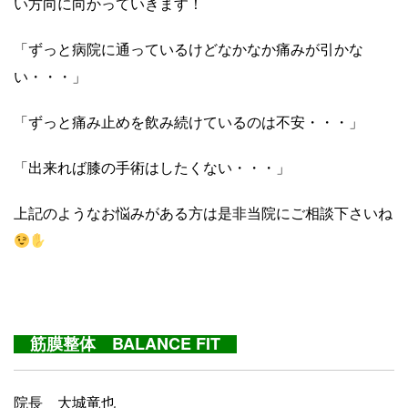
い方向に向かっていきます！
「ずっと病院に通っているけどなかなか痛みが引かな
い・・・」
「ずっと痛み止めを飲み続けているのは不安・・・」
「出来れば膝の手術はしたくない・・・」
上記のようなお悩みがある方は是非当院にご相談下さいね
筋膜整体 BALANCE FIT
院長 大城竜也