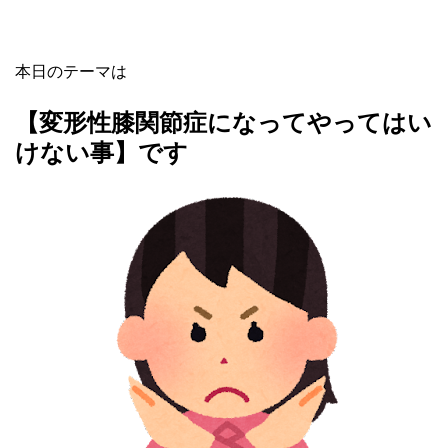
本日のテーマは
【変形性膝関節症になってやってはい
けない事】です