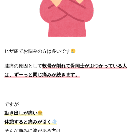
ヒザ痛でお悩みの方は多いです
膝痛の原因として
軟骨が削れて骨同士がぶつかっている人
は、ずーっと同じ痛みが続きます。
ですが
動き出しが痛い
休憩すると痛みが引く
そんな痛みに波がある方は