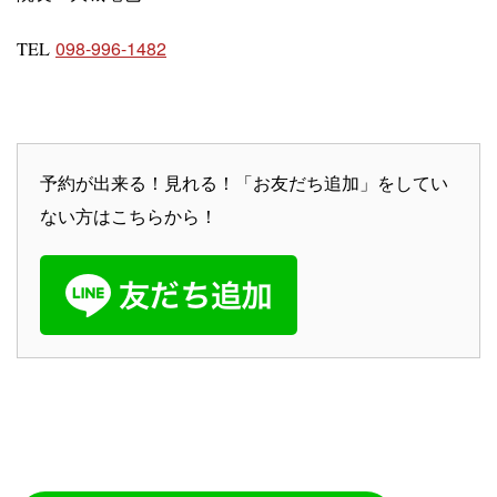
098-996-1482
TEL
予約が出来る！見れる！「お友だち追加」をしてい
ない方はこちらから！