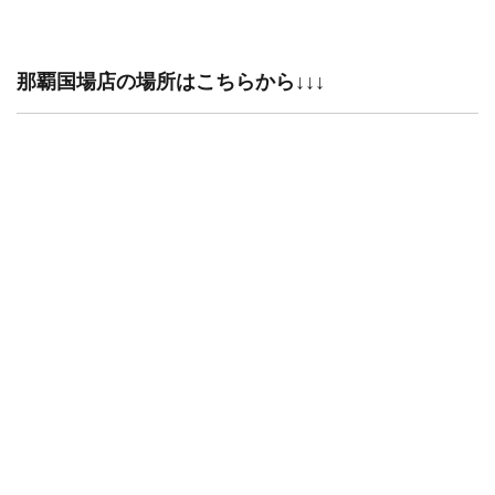
那覇国場店の場所はこちらから↓↓↓