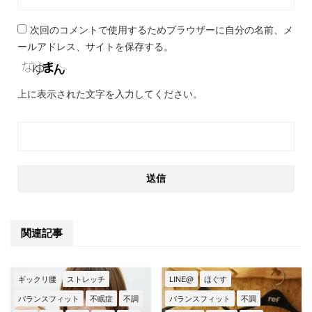
次回のコメントで使用するためブラウザーに自分の名前、メ
ールアドレス、サイトを保存する。
上に表示された文字を入力してください。
関連記事
ギックリ腰
ストレッチ
LINE@
ほぐす
バランスフィット
不眠症
不調
バランスフィット
不調