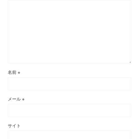
名前
※
メール
※
サイト