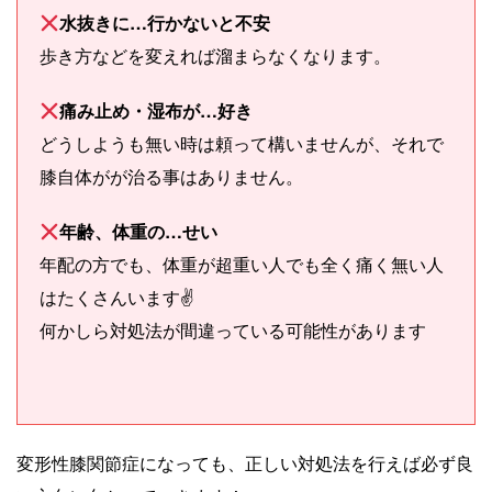
水抜きに…行かないと不安
歩き方などを変えれば溜まらなくなります。
痛み止め・湿布が…好き
どうしようも無い時は頼って構いませんが、それで
膝自体がが治る事はありません。
年齢、体重の…せい
年配の方でも、体重が超重い人でも全く痛く無い人
はたくさんいます✌️
何かしら対処法が間違っている可能性があります
変形性膝関節症になっても、正しい対処法を行えば必ず良