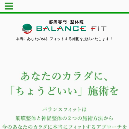
本当にあなたの体にフィットする施術を提供いたします！