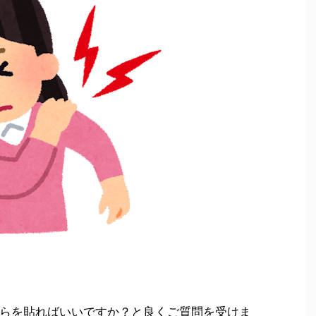
らを貼ればいいですか？と良くご質問を受けま