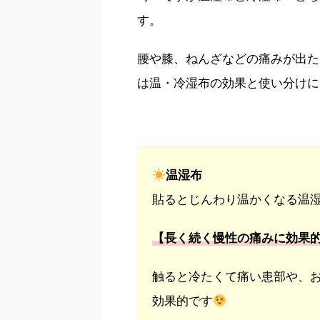
す。
腰や膝、ねんざなどの痛みが出た
は温・冷湿布の効果と使い分けに
温湿布
貼るとじんわり温かくなる温
【長く続く慢性の痛みに効果
触ると冷たくて痛い患部や、
効果的です